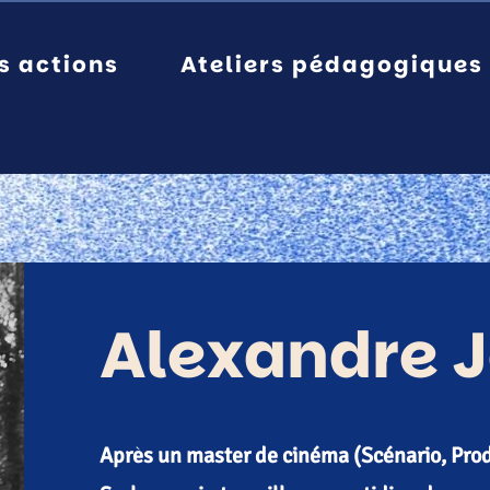
s actions
Ateliers pédagogiques
Alexandre 
Après un master de cinéma (Scénario, Prod