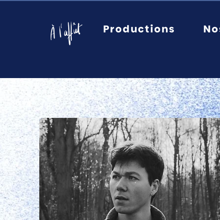
Productions
No