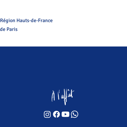
a Région Hauts-de-France
 de Paris