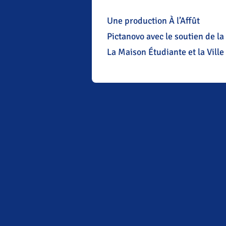
Une production À l’Affût
Pictanovo avec le soutien de l
La Maison Étudiante et la Ville