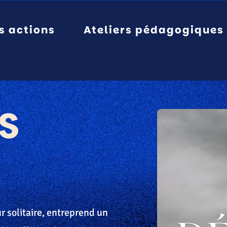
s actions
Ateliers pédagogiques
S
r solitaire, entreprend un