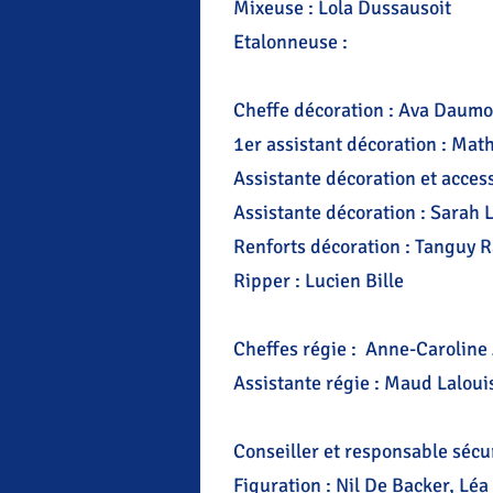
Mixeuse : Lola Dussausoit
Etalonneuse :
Cheffe décoration : Ava Daumo
1er assistant décoration : Mat
Assistante décoration et acces
Assistante décoration : Sarah
Renforts décoration : Tanguy R
Ripper : Lucien Bille
Cheffes régie : Anne-Caroline
Assistante régie : Maud Laloui
Conseiller et responsable sécu
Figuration : Nil De Backer, Léa