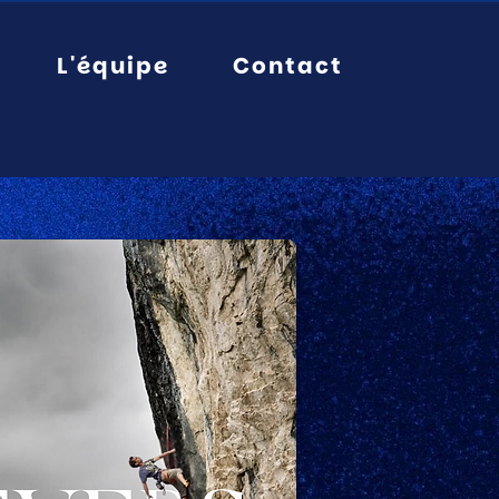
L'équipe
Contact