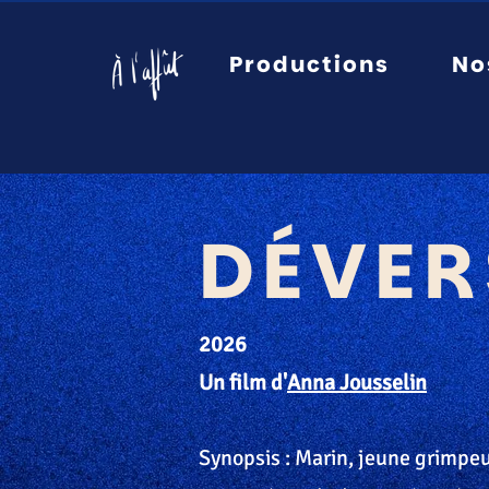
Productions
No
DÉVER
2026
Un film d'
Anna Jousselin
Synopsis : Marin, jeune grimpeu