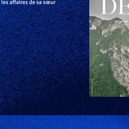
les affaires de sa sœur