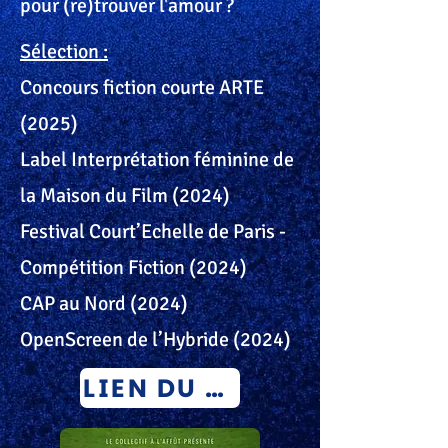
pour (re)trouver l'amour ?
Sélection :
Concours fiction courte ARTE
(2025)
Label Interprétation féminine de
la Maison du Film (2024)
Festival Court’Echelle de Paris -
Compétition Fiction (2024)
CAP au Nord (2024)
OpenScreen de l’Hybride (2024)
LIEN DU FILM