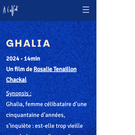
GHALIA
2024 - 14min
Un film de
Rosalie Tenaillon
Chackal
Synopsis :
Ghalia, femme célibataire d'une
cinquantaine d'années,
s'inquiète : est-elle trop vieille