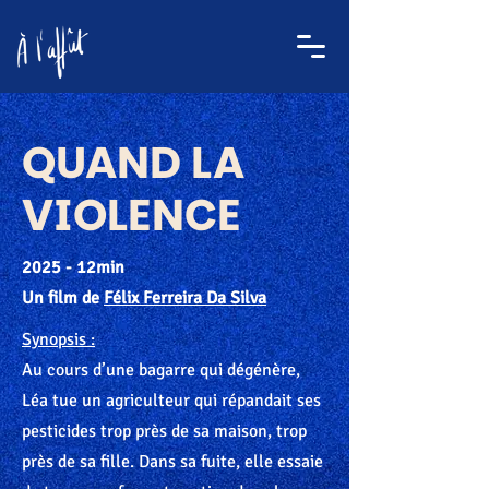
QUAND LA
VIOLENCE
2025 - 12min
Un film de
Félix Ferreira Da Silva
Synopsis :
Au cours d’une bagarre qui dégénère,
Léa tue un agriculteur qui répandait ses
pesticides trop près de sa maison, trop
près de sa fille. Dans sa fuite, elle essaie